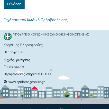
Ξεχάσατε τον Κωδικό Πρόσβασής σας;
ΥΠΟΥΡΓΕΙΟ ΚΟΙΝΩΝΙΚΗΣ ΣΥΝΟΧΗΣ ΚΑΙ ΟΙΚΟΓΕΝΕΙΑΣ
Χρήσιμες Πληροφορίες
Πληροφορίες
Συχνές Ερωτήσεις
Επικοινωνία
Περιφερειακές Υπηρεσίες ΟΠΕΚΑ
www.epidomagennisis.gr