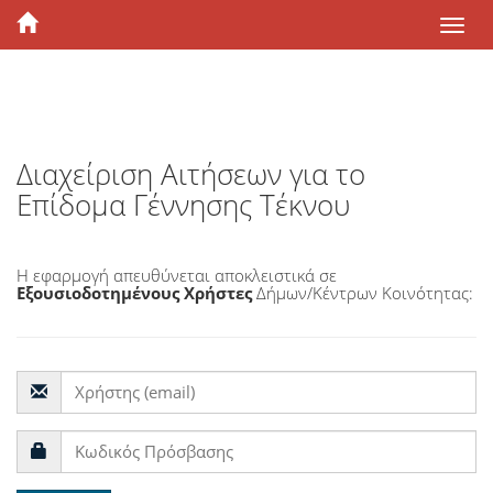
Διαχείριση Αιτήσεων για το
Επίδομα Γέννησης Τέκνου
Η εφαρμογή απευθύνεται αποκλειστικά σε
Εξουσιοδοτημένους Χρήστες
Δήμων/Κέντρων Κοινότητας: