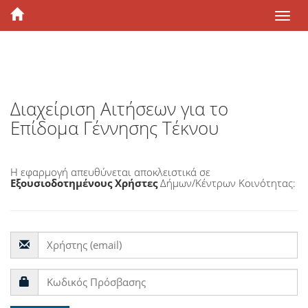
Διαχείριση Αιτήσεων για το
Επίδομα Γέννησης Τέκνου
Η εφαρμογή απευθύνεται αποκλειστικά σε
Εξουσιοδοτημένους Χρήστες
Δήμων/Κέντρων Κοινότητας: