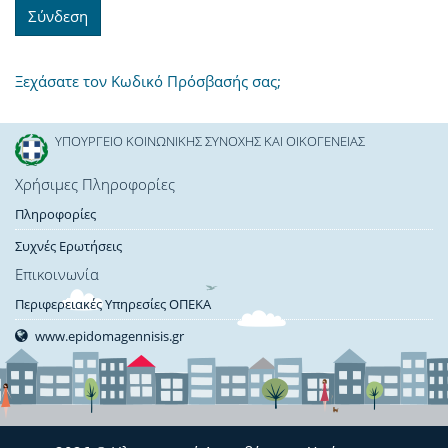
Ξεχάσατε τον Κωδικό Πρόσβασής σας;
ΥΠΟΥΡΓΕΙΟ ΚΟΙΝΩΝΙΚΗΣ ΣΥΝΟΧΗΣ ΚΑΙ ΟΙΚΟΓΕΝΕΙΑΣ
Χρήσιμες Πληροφορίες
Πληροφορίες
Συχνές Ερωτήσεις
Επικοινωνία
Περιφερειακές Υπηρεσίες ΟΠΕΚΑ
www.epidomagennisis.gr